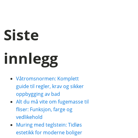
Siste
innlegg
Våtromsnormen: Komplett
guide til regler, krav og sikker
oppbygging av bad
Alt du må vite om fugemasse til
fliser: Funksjon, farge og
vedlikehold
Muring med teglstein: Tidløs
estetikk for moderne boliger