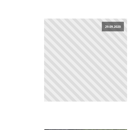
29.09.2020