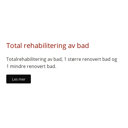
Total rehabilitering av bad
Totalrehabilitering av bad, 1 større renovert bad og
1 mindre renovert bad.
Les mer