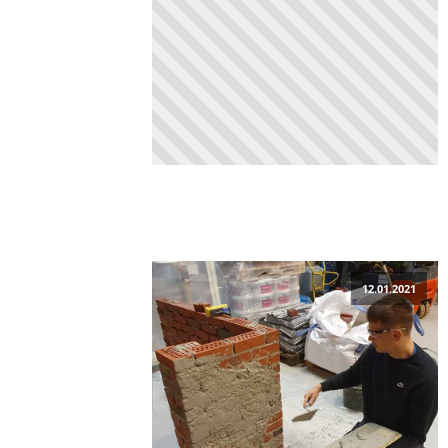
12.01.2021