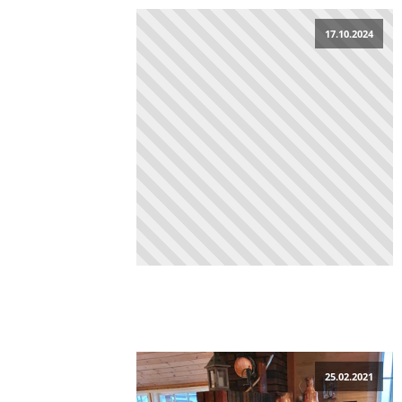
17.10.2024
25.02.2021