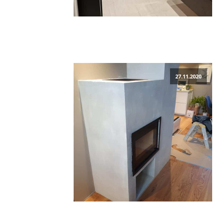
27.11.2020