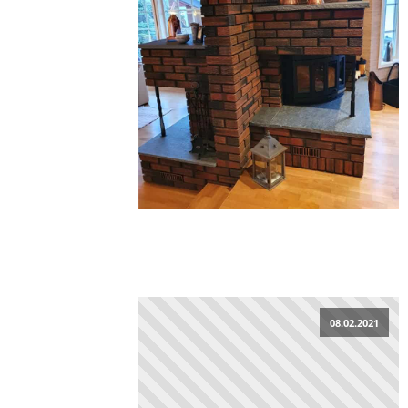
08.02.2021