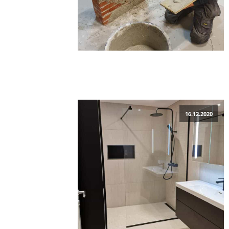
16.12.2020