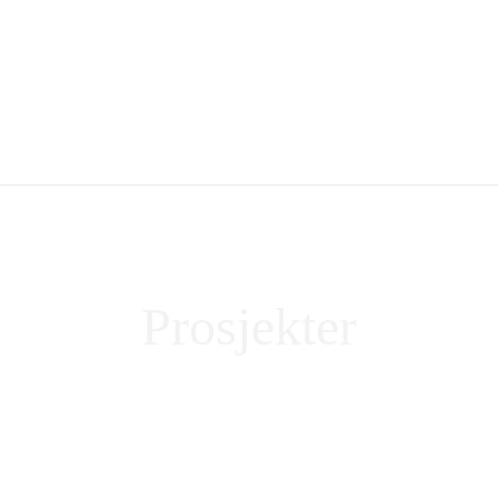
Prosjekter