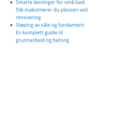
Smarte løsninger for små bad:
Slik maksimerer du plassen ved
renovering
Støping av såle og fundament:
En komplett guide til
grunnarbeid og betong