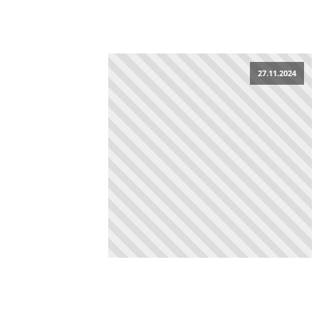
27.11.2024